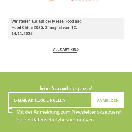
Wir stellen aus auf der Messe: Food and
Hotel China 2025, Shanghai vom 12. –
14.11.2025
ALLE ARTIKEL
Keine News mehr verpassen!
E-MAIL ADRESSE EINGEBEN
Mit der Anmeldung zum Newsletter akzeptierst
du die Datenschutzbestimmungen