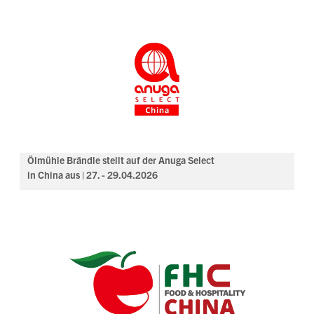
Ölmühle Brändle stellt auf der Anuga Select
in China aus | 27. - 29.04.2026