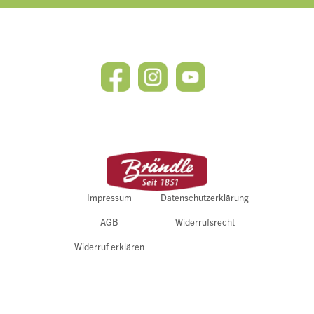
Impressum
Datenschutzerklärung
AGB
Widerrufsrecht
Widerruf erklären