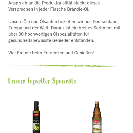
Anspruch an die Produktqualität steckt dieses
Versprechen in jeder Flasche Brändle-Öl.
Unsere Öle und Ölsaaten beziehen wir aus Deutschland,
Europa und der Welt. Daraus ist ein breites Sortiment mit
über 30 hochwertigen Ölspezialitäten für
gesundheitsbewusste Genießer entstanden.
Viel Freude beim Entdecken und Genießen!
Unsere Topseller Speiseöle